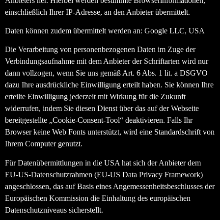
Anbieters her. Hierbei werden bestimmte Browserinformationen,
einschließlich Ihrer IP-Adresse, an den Anbieter übermittelt.
Daten können zudem übermittelt werden an: Google LLC, USA
Die Verarbeitung von personenbezogenen Daten im Zuge der
Verbindungsaufnahme mit dem Anbieter der Schriftarten wird nur
dann vollzogen, wenn Sie uns gemäß Art. 6 Abs. 1 lit. a DSGVO
dazu Ihre ausdrückliche Einwilligung erteilt haben. Sie können Ihre
erteilte Einwilligung jederzeit mit Wirkung für die Zukunft
widerrufen, indem Sie diesen Dienst über das auf der Webseite
bereitgestellte „Cookie-Consent-Tool“ deaktivieren. Falls Ihr
Browser keine Web Fonts unterstützt, wird eine Standardschrift von
Ihrem Computer genutzt.
Für Datenübermittlungen in die USA hat sich der Anbieter dem
EU-US-Datenschutzrahmen (EU-US Data Privacy Framework)
angeschlossen, das auf Basis eines Angemessenheitsbeschlusses der
Europäischen Kommission die Einhaltung des europäischen
Datenschutzniveaus sicherstellt.