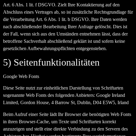
Art. 6 Abs. 1 lit. f DSGVO. Zielt Ihre Kontaktierung auf den
Abschluss eines Vertrages ab, so ist zusätzliche Rechtsgrundlage für
die Verarbeitung Art. 6 Abs. 1 lit. b DSGVO. Ihre Daten werden
nach abschließender Bearbeitung Ihrer Anfrage gelöscht. Dies ist
der Fall, wenn sich aus den Umständen entnehmen lässt, dass der
betroffene Sachverhalt abschließend geklärt ist und sofern keine
gesetzlichen Aufbewahrungspflichten entgegenstehen.
5) Seitenfunktionalitäten
Google Web Fonts
Diese Seite nutzt zur einheitlichen Darstellung von Schriftarten
sogenannte Web Fonts des folgenden Anbieters: Google Ireland
Limited, Gordon House, 4 Barrow St, Dublin, D04 E5W5, Irland
Beim Aufruf einer Seite lädt Ihr Browser die benötigten Web Fonts
in ihren Browser-Cache, um Texte und Schriftarten korrekt
anzuzeigen und stellt eine direkte Verbindung zu den Servern des