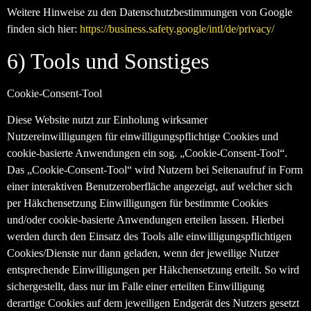
Weitere Hinweise zu den Datenschutzbestimmungen von Google
finden sich hier:
https://business.safety.google
/intl
/de
/privacy
/
6) Tools und Sonstiges
Cookie-Consent-Tool
Diese Website nutzt zur Einholung wirksamer
Nutzereinwilligungen für einwilligungspflichtige Cookies und
cookie-basierte Anwendungen ein sog. „Cookie-Consent-Tool“.
Das „Cookie-Consent-Tool“ wird Nutzern bei Seitenaufruf in Form
einer interaktiven Benutzeroberfläche angezeigt, auf welcher sich
per Häkchensetzung Einwilligungen für bestimmte Cookies
und/oder cookie-basierte Anwendungen erteilen lassen. Hierbei
werden durch den Einsatz des Tools alle einwilligungspflichtigen
Cookies/Dienste nur dann geladen, wenn der jeweilige Nutzer
entsprechende Einwilligungen per Häkchensetzung erteilt. So wird
sichergestellt, dass nur im Falle einer erteilten Einwilligung
derartige Cookies auf dem jeweiligen Endgerät des Nutzers gesetzt