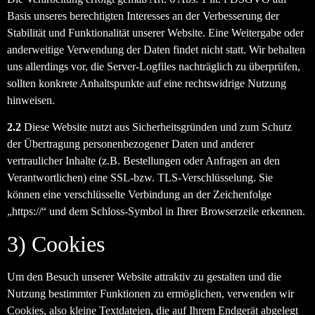
Basis unseres berechtigten Interesses an der Verbesserung der
Stabilität und Funktionalität unserer Website. Eine Weitergabe oder
anderweitige Verwendung der Daten findet nicht statt. Wir behalten
uns allerdings vor, die Server-Logfiles nachträglich zu überprüfen,
sollten konkrete Anhaltspunkte auf eine rechtswidrige Nutzung
hinweisen.
2.2
Diese Website nutzt aus Sicherheitsgründen und zum Schutz
der Übertragung personenbezogener Daten und anderer
vertraulicher Inhalte (z.B. Bestellungen oder Anfragen an den
Verantwortlichen) eine SSL-bzw. TLS-Verschlüsselung. Sie
können eine verschlüsselte Verbindung an der Zeichenfolge
„https://“ und dem Schloss-Symbol in Ihrer Browserzeile erkennen.
3) Cookies
Um den Besuch unserer Website attraktiv zu gestalten und die
Nutzung bestimmter Funktionen zu ermöglichen, verwenden wir
Cookies, also kleine Textdateien, die auf Ihrem Endgerät abgelegt