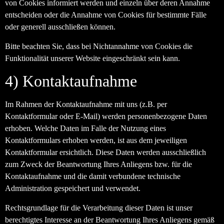
von Cookies informiert werden und einzeln über deren Annahme
entscheiden oder die Annahme von Cookies für bestimmte Fälle
oder generell ausschließen können.
Bitte beachten Sie, dass bei Nichtannahme von Cookies die
Funktionalität unserer Website eingeschränkt sein kann.
4) Kontaktaufnahme
Im Rahmen der Kontaktaufnahme mit uns (z.B. per
Kontaktformular oder E-Mail) werden personenbezogene Daten
erhoben. Welche Daten im Falle der Nutzung eines
Kontaktformulars erhoben werden, ist aus dem jeweiligen
Kontaktformular ersichtlich. Diese Daten werden ausschließlich
zum Zweck der Beantwortung Ihres Anliegens bzw. für die
Kontaktaufnahme und die damit verbundene technische
Administration gespeichert und verwendet.
Rechtsgrundlage für die Verarbeitung dieser Daten ist unser
berechtigtes Interesse an der Beantwortung Ihres Anliegens gemäß