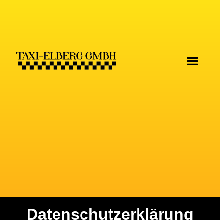
Datenschutzerklärung