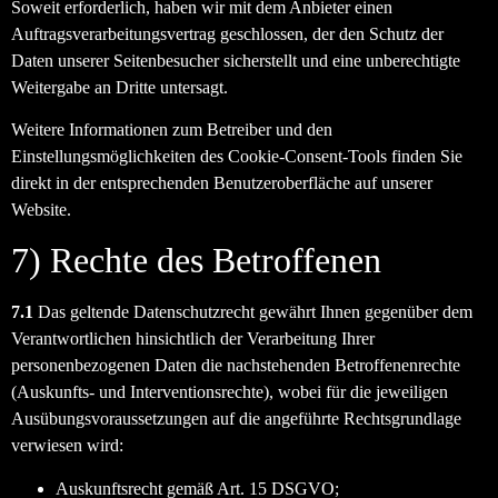
Soweit erforderlich, haben wir mit dem Anbieter einen
Auftragsverarbeitungsvertrag geschlossen, der den Schutz der
Daten unserer Seitenbesucher sicherstellt und eine unberechtigte
Weitergabe an Dritte untersagt.
Weitere Informationen zum Betreiber und den
Einstellungsmöglichkeiten des Cookie-Consent-Tools finden Sie
direkt in der entsprechenden Benutzeroberfläche auf unserer
Website.
7) Rechte des Betroffenen
7.1
Das geltende Datenschutzrecht gewährt Ihnen gegenüber dem
Verantwortlichen hinsichtlich der Verarbeitung Ihrer
personenbezogenen Daten die nachstehenden Betroffenenrechte
(Auskunfts- und Interventionsrechte), wobei für die jeweiligen
Ausübungsvoraussetzungen auf die angeführte Rechtsgrundlage
verwiesen wird:
Auskunftsrecht gemäß Art. 15 DSGVO;