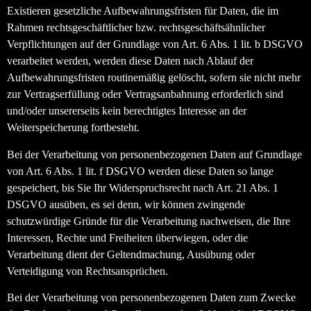
Existieren gesetzliche Aufbewahrungsfristen für Daten, die im
Rahmen rechtsgeschäftlicher bzw. rechtsgeschäftsähnlicher
Verpflichtungen auf der Grundlage von Art. 6 Abs. 1 lit. b DSGVO
verarbeitet werden, werden diese Daten nach Ablauf der
Aufbewahrungsfristen routinemäßig gelöscht, sofern sie nicht mehr
zur Vertragserfüllung oder Vertragsanbahnung erforderlich sind
und/oder unsererseits kein berechtigtes Interesse an der
Weiterspeicherung fortbesteht.
Bei der Verarbeitung von personenbezogenen Daten auf Grundlage
von Art. 6 Abs. 1 lit. f DSGVO werden diese Daten so lange
gespeichert, bis Sie Ihr Widerspruchsrecht nach Art. 21 Abs. 1
DSGVO ausüben, es sei denn, wir können zwingende
schutzwürdige Gründe für die Verarbeitung nachweisen, die Ihre
Interessen, Rechte und Freiheiten überwiegen, oder die
Verarbeitung dient der Geltendmachung, Ausübung oder
Verteidigung von Rechtsansprüchen.
Bei der Verarbeitung von personenbezogenen Daten zum Zwecke