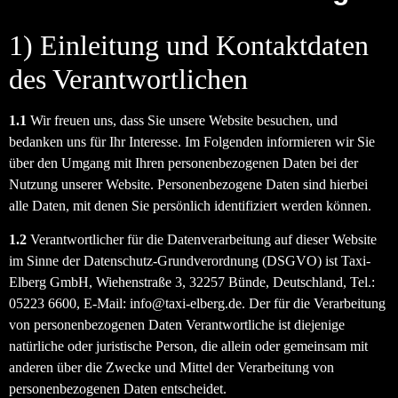
1) Einleitung und Kontaktdaten
des Verantwortlichen
1.1
Wir freuen uns, dass Sie unsere Website besuchen, und
bedanken uns für Ihr Interesse. Im Folgenden informieren wir Sie
über den Umgang mit Ihren personenbezogenen Daten bei der
Nutzung unserer Website. Personenbezogene Daten sind hierbei
alle Daten, mit denen Sie persönlich identifiziert werden können.
1.2
Verantwortlicher für die Datenverarbeitung auf dieser Website
im Sinne der Datenschutz-Grundverordnung (DSGVO) ist Taxi-
Elberg GmbH, Wiehenstraße 3, 32257 Bünde, Deutschland, Tel.:
05223 6600, E-Mail: info@taxi-elberg.de. Der für die Verarbeitung
von personenbezogenen Daten Verantwortliche ist diejenige
natürliche oder juristische Person, die allein oder gemeinsam mit
anderen über die Zwecke und Mittel der Verarbeitung von
personenbezogenen Daten entscheidet.