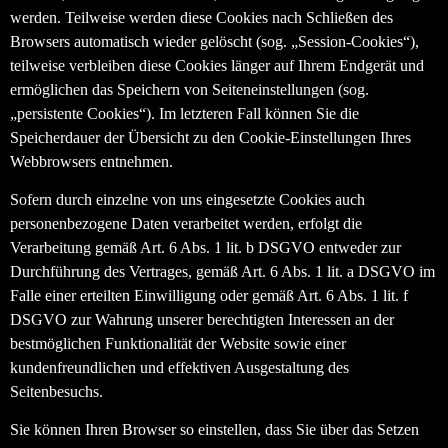
werden. Teilweise werden diese Cookies nach Schließen des
Browsers automatisch wieder gelöscht (sog. „Session-Cookies“),
teilweise verbleiben diese Cookies länger auf Ihrem Endgerät und
ermöglichen das Speichern von Seiteneinstellungen (sog.
„persistente Cookies“). Im letzteren Fall können Sie die
Speicherdauer der Übersicht zu den Cookie-Einstellungen Ihres
Webbrowsers entnehmen.
Sofern durch einzelne von uns eingesetzte Cookies auch
personenbezogene Daten verarbeitet werden, erfolgt die
Verarbeitung gemäß Art. 6 Abs. 1 lit. b DSGVO entweder zur
Durchführung des Vertrages, gemäß Art. 6 Abs. 1 lit. a DSGVO im
Falle einer erteilten Einwilligung oder gemäß Art. 6 Abs. 1 lit. f
DSGVO zur Wahrung unserer berechtigten Interessen an der
bestmöglichen Funktionalität der Website sowie einer
kundenfreundlichen und effektiven Ausgestaltung des
Seitenbesuchs.
Sie können Ihren Browser so einstellen, dass Sie über das Setzen