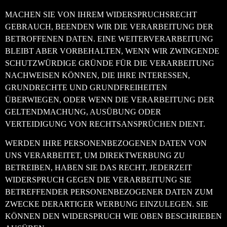
MACHEN SIE VON IHREM WIDERSPRUCHSRECHT
GEBRAUCH, BEENDEN WIR DIE VERARBEITUNG DER
BETROFFENEN DATEN. EINE WEITERVERARBEITUNG
BLEIBT ABER VORBEHALTEN, WENN WIR ZWINGENDE
SCHUTZWÜRDIGE GRÜNDE FÜR DIE VERARBEITUNG
NACHWEISEN KÖNNEN, DIE IHRE INTERESSEN,
GRUNDRECHTE UND GRUNDFREIHEITEN
ÜBERWIEGEN, ODER WENN DIE VERARBEITUNG DER
GELTENDMACHUNG, AUSÜBUNG ODER
VERTEIDIGUNG VON RECHTSANSPRÜCHEN DIENT.
WERDEN IHRE PERSONENBEZOGENEN DATEN VON
UNS VERARBEITET, UM DIREKTWERBUNG ZU
BETREIBEN, HABEN SIE DAS RECHT, JEDERZEIT
WIDERSPRUCH GEGEN DIE VERARBEITUNG SIE
BETREFFENDER PERSONENBEZOGENER DATEN ZUM
ZWECKE DERARTIGER WERBUNG EINZULEGEN. SIE
KÖNNEN DEN WIDERSPRUCH WIE OBEN BESCHRIEBEN