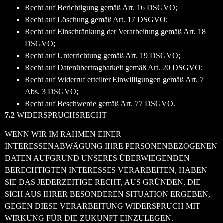
Recht auf Berichtigung gemäß Art. 16 DSGVO;
Recht auf Löschung gemäß Art. 17 DSGVO;
Recht auf Einschränkung der Verarbeitung gemäß Art. 18
DSGVO;
Recht auf Unterrichtung gemäß Art. 19 DSGVO;
Recht auf Datenübertragbarkeit gemäß Art. 20 DSGVO;
Recht auf Widerruf erteilter Einwilligungen gemäß Art. 7
Abs. 3 DSGVO;
Recht auf Beschwerde gemäß Art. 77 DSGVO.
7.2
WIDERSPRUCHSRECHT
WENN WIR IM RAHMEN EINER
INTERESSENABWÄGUNG IHRE PERSONENBEZOGENEN
DATEN AUFGRUND UNSERES ÜBERWIEGENDEN
BERECHTIGTEN INTERESSES VERARBEITEN, HABEN
SIE DAS JEDERZEITIGE RECHT, AUS GRÜNDEN, DIE
SICH AUS IHRER BESONDEREN SITUATION ERGEBEN,
GEGEN DIESE VERARBEITUNG WIDERSPRUCH MIT
WIRKUNG FÜR DIE ZUKUNFT EINZULEGEN.