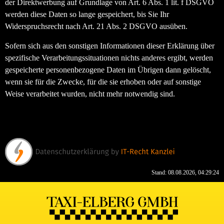
der Direktwerbung auf Grundlage von Art. 6 Abs. 1 lit. f DSGVO
werden diese Daten so lange gespeichert, bis Sie Ihr
Widerspruchsrecht nach Art. 21 Abs. 2 DSGVO ausüben.
Sofern sich aus den sonstigen Informationen dieser Erklärung über
spezifische Verarbeitungssituationen nichts anderes ergibt, werden
gespeicherte personenbezogene Daten im Übrigen dann gelöscht,
wenn sie für die Zwecke, für die sie erhoben oder auf sonstige
Weise verarbeitet wurden, nicht mehr notwendig sind.
Google Maps
Stand: 08.08.2026, 04:29:24
Google Maps
Karte laden