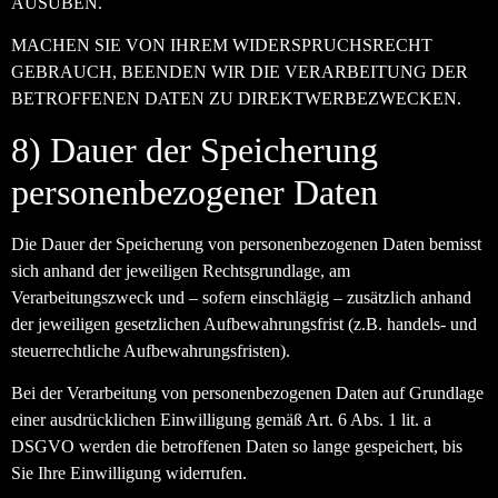
AUSÜBEN.
MACHEN SIE VON IHREM WIDERSPRUCHSRECHT
GEBRAUCH, BEENDEN WIR DIE VERARBEITUNG DER
BETROFFENEN DATEN ZU DIREKTWERBEZWECKEN.
8) Dauer der Speicherung
personenbezogener Daten
Die Dauer der Speicherung von personenbezogenen Daten bemisst
sich anhand der jeweiligen Rechtsgrundlage, am
Verarbeitungszweck und – sofern einschlägig – zusätzlich anhand
der jeweiligen gesetzlichen Aufbewahrungsfrist (z.B. handels- und
steuerrechtliche Aufbewahrungsfristen).
Bei der Verarbeitung von personenbezogenen Daten auf Grundlage
einer ausdrücklichen Einwilligung gemäß Art. 6 Abs. 1 lit. a
DSGVO werden die betroffenen Daten so lange gespeichert, bis
Sie Ihre Einwilligung widerrufen.