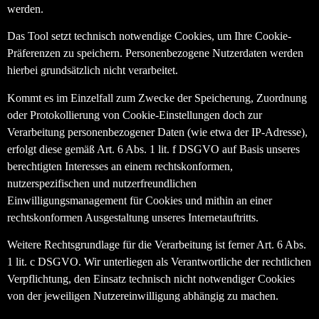
werden.
Das Tool setzt technisch notwendige Cookies, um Ihre Cookie-
Präferenzen zu speichern. Personenbezogene Nutzerdaten werden
hierbei grundsätzlich nicht verarbeitet.
Kommt es im Einzelfall zum Zwecke der Speicherung, Zuordnung
oder Protokollierung von Cookie-Einstellungen doch zur
Verarbeitung personenbezogener Daten (wie etwa der IP-Adresse),
erfolgt diese gemäß Art. 6 Abs. 1 lit. f DSGVO auf Basis unseres
berechtigten Interesses an einem rechtskonformen,
nutzerspezifischen und nutzerfreundlichen
Einwilligungsmanagement für Cookies und mithin an einer
rechtskonformen Ausgestaltung unseres Internetauftritts.
Weitere Rechtsgrundlage für die Verarbeitung ist ferner Art. 6 Abs.
1 lit. c DSGVO. Wir unterliegen als Verantwortliche der rechtlichen
Verpflichtung, den Einsatz technisch nicht notwendiger Cookies
von der jeweiligen Nutzereinwilligung abhängig zu machen.